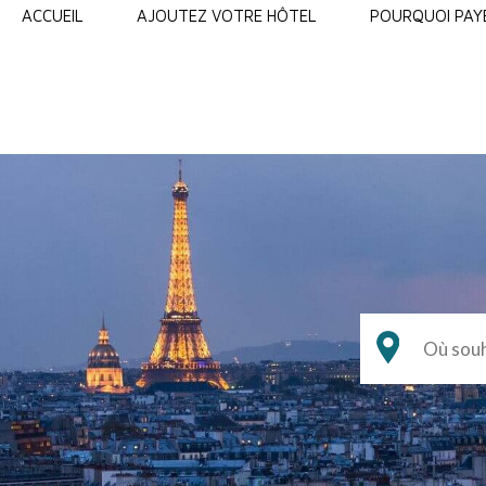
ACCUEIL
AJOUTEZ VOTRE HÔTEL
POURQUOI PAYE