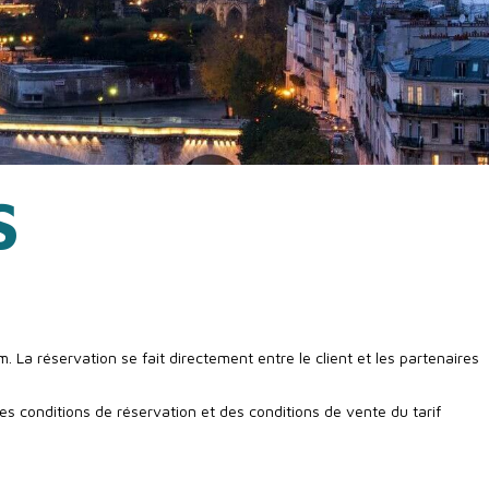
S
La réservation se fait directement entre le client et les partenaires
es conditions de réservation et des conditions de vente du tarif