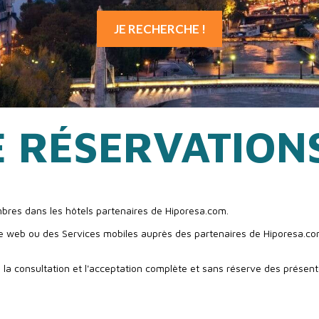
E RÉSERVATION
mbres dans les hôtels partenaires de Hiporesa.com.
e web ou des Services mobiles auprès des partenaires de Hiporesa.com. 
 la consultation et l'acceptation complète et sans réserve des présent