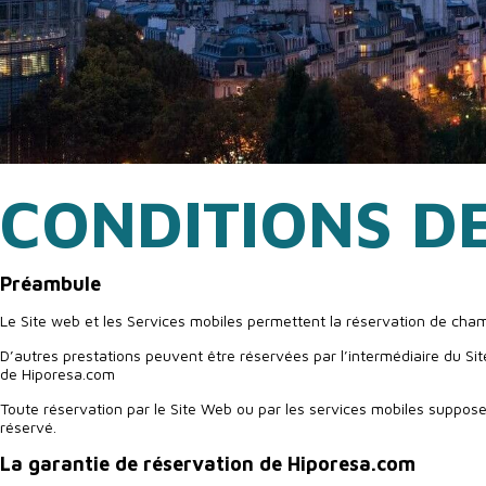
CONDITIONS D
Préambule
Le Site web et les Services mobiles permettent la réservation de cha
D’autres prestations peuvent être réservées par l’intermédiaire du Sit
de Hiporesa.com
Toute réservation par le Site Web ou par les services mobiles suppose
réservé.
La garantie de réservation de Hiporesa.com