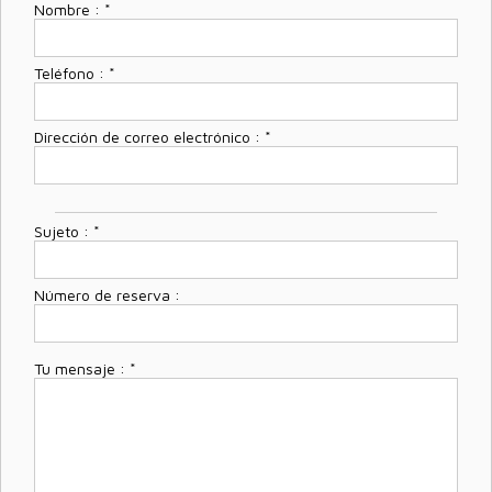
Nombre :
*
Teléfono :
*
Dirección de correo electrónico :
*
Sujeto :
*
Número de reserva :
Tu mensaje :
*