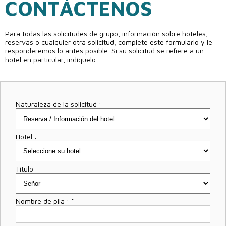
CONTÁCTENOS
Para todas las solicitudes de grupo, información sobre hoteles,
reservas o cualquier otra solicitud, complete este formulario y le
responderemos lo antes posible. Si su solicitud se refiere a un
hotel en particular, indíquelo.
Naturaleza de la solicitud :
Hotel :
Título :
Nombre de pila :
*