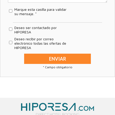
Marque esta casilla para validar
su mensaje. *
Deseo ser contactado por
HIPORESA
Deseo recibir por correo
electrónico todas las ofertas de
HIPORESA
* Campo obligatorio