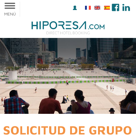
MENÚ
SOLICITUD DE GRUPO