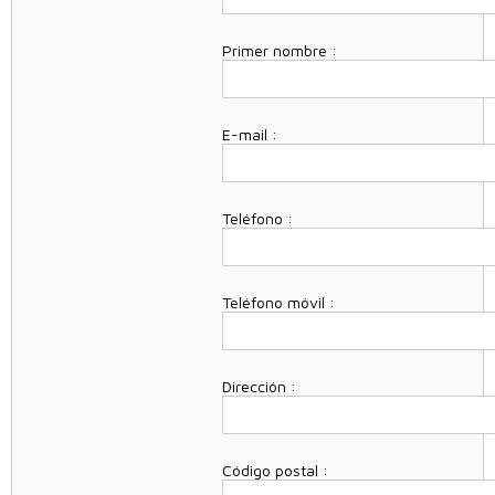
Primer nombre :
E-mail :
Teléfono :
Teléfono móvil :
Dirección :
Código postal :