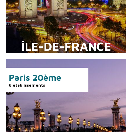
ÎLE-DE-FRANCE
Paris 20ème
6 établissements