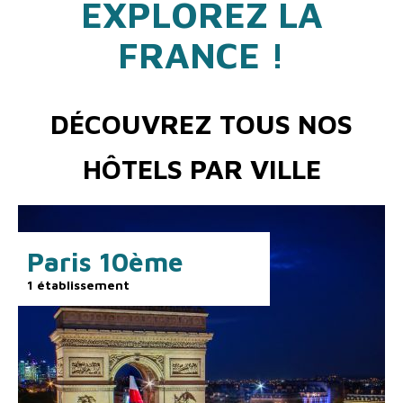
EXPLOREZ LA
FRANCE !
DÉCOUVREZ TOUS NOS
HÔTELS PAR VILLE
Paris 10ème
1 établissement