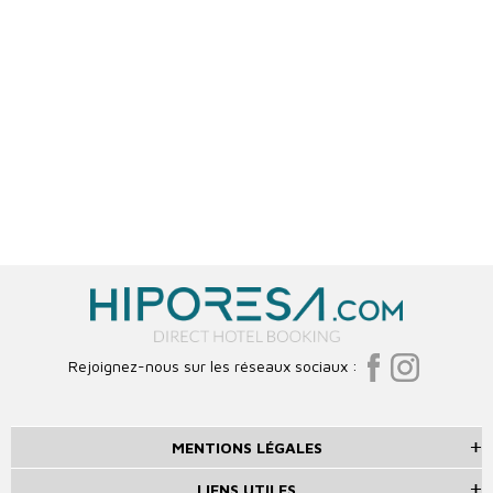
Rejoignez-nous sur les réseaux sociaux :
MENTIONS LÉGALES
LIENS UTILES