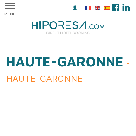
MENU
HAUTE-GARONNE
-
HAUTE-GARONNE